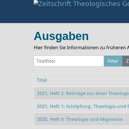
Ausgaben
Hier finden Sie Informationen zu früheren
Titelfilter
Filter
Z
Titel
Beiträge
2021, Heft 2: Beiträge zur einer Theologi
2021, Heft 1: Schöpfung, Theologie und S
2020, Heft 4: Theologie und Migration