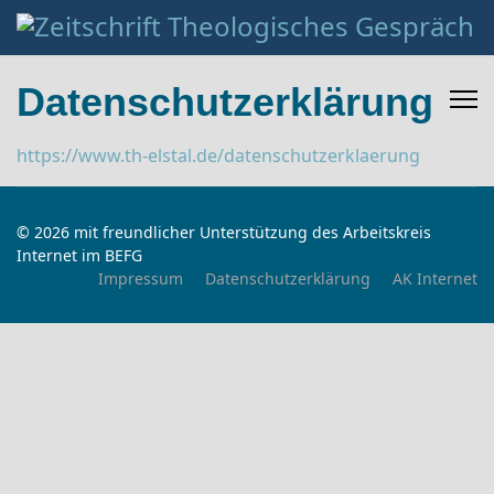
Datenschutzerklärung
https://www.th-elstal.de/datenschutzerklaerung
© 2026 mit freundlicher Unterstützung des Arbeitskreis
Internet im BEFG
Impressum
Datenschutzerklärung
AK Internet