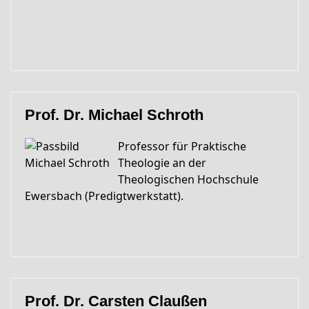
Prof. Dr. Michael Schroth
Professor für Praktische
Theologie an der
Theologischen Hochschule
Ewersbach (Predigtwerkstatt).
Prof. Dr. Carsten Claußen