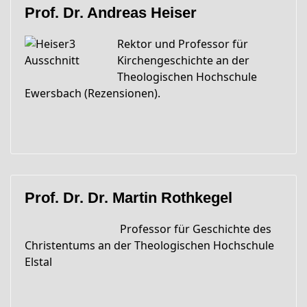
Prof. Dr. Andreas Heiser
Rektor und Professor für
Kirchengeschichte an der
Theologischen Hochschule
Ewersbach (Rezensionen).
Prof. Dr. Dr. Martin Rothkegel
Professor für Geschichte des
Christentums an der Theologischen Hochschule
Elstal