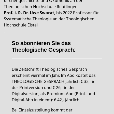
Kirchengeschichte und Ökumenik an der
Theologischen Hochschule Reutlingen
Prof. i. R. Dr. Uwe Swarat
, bis 2022 Professor für
Systematische Theologie an der Theologischen
Hochschule Elstal
So abonnieren Sie das
Theologische Gespräch:
Die Zeitschrift Theologisches Gespräch
erscheint viermal im Jahr. Im Abo kostet das
THEOLOGISCHE GESPRÄCH jährlich € 32,- in
der Printversion und € 26,- in der
Digitalversion; als Premium-Abo (Print- und
Digital-Abo in einem): € 42,- jährlich.
Bei Einzelzustellung kommt der