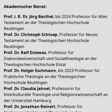
Akademischer Beirat:
Prof. i. R. Dr. Jörg Barthel
, bis 2024 Professor für Altes
Testament an der Theologischen Hochschule
Reutlingen
Prof. Dr. Christoph Schluep
, Professor für Neues
Testament an der Theologischen Hochschule
Reutlingen
Prof. Dr. Ralf Dziewas
, Professor für
Diakoniewissenschaft und Sozialtheologie an der
Theologischen Hochschule Elstal
Prof. Dr. Holger Eschmann
, bis 2023 Professor für
Praktische Theologie an der Theologischen
Hochschule Reutlingen
Prof. Dr. Claudia Jahnel
, Professorin für
Interkulturelle Theologie und Religionswissenschaft an
der Universität Hamburg
Prof. Dr. Jonathan Reinert
, Professor für