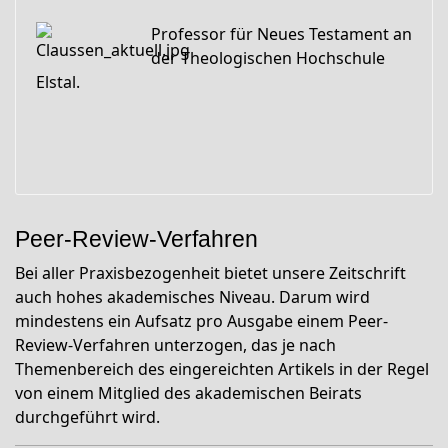
Professor für Neues Testament an
der Theologischen Hochschule
Elstal.
Peer-Review-Verfahren
Bei aller Praxisbezogenheit bietet unsere Zeitschrift
auch hohes akademisches Niveau. Darum wird
mindestens ein Aufsatz pro Ausgabe einem Peer-
Review-Verfahren unterzogen, das je nach
Themenbereich des eingereichten Artikels in der Regel
von einem Mitglied des akademischen Beirats
durchgeführt wird.