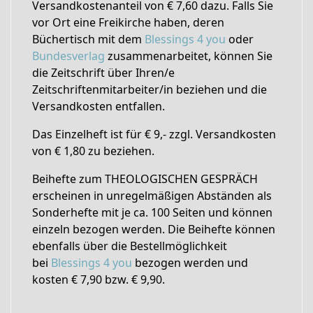
Versandkostenanteil von € 7,60 dazu. Falls Sie
vor Ort eine Freikirche haben, deren
Büchertisch mit dem
Blessings 4 you
oder
Bundesverlag
zusammenarbeitet, können Sie
die Zeitschrift über Ihren/e
Zeitschriftenmitarbeiter/in beziehen und die
Versandkosten entfallen.
Das Einzelheft ist für € 9,- zzgl. Versandkosten
von € 1,80 zu beziehen.
Beihefte zum THEOLOGISCHEN GESPRÄCH
erscheinen in unregelmäßigen Abständen als
Sonderhefte mit je ca. 100 Seiten und können
einzeln bezogen werden. Die Beihefte können
ebenfalls über die Bestellmöglichkeit
bei
Blessings 4 you
bezogen werden und
kosten € 7,90 bzw. € 9,90.