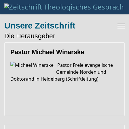
Unsere Zeitschrift
Die Herausgeber
Pastor Michael Winarske
Pastor Freie evangelische
Gemeinde Norden und
Doktorand in Heidelberg (Schriftleitung)