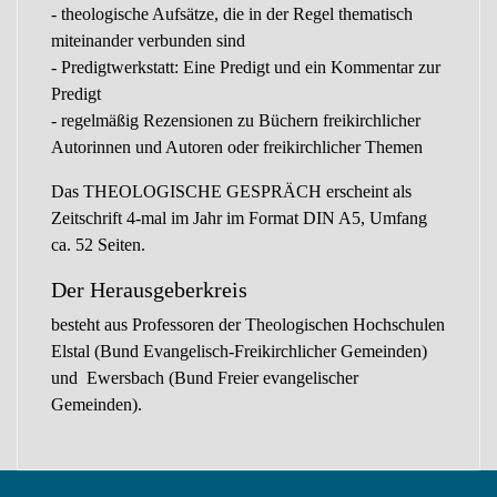
- theologische Aufsätze, die in der Regel thematisch
miteinander verbunden sind
- Predigtwerkstatt: Eine Predigt und ein Kommentar zur
Predigt
- regelmäßig Rezensionen zu Büchern freikirchlicher
Autorinnen und Autoren oder freikirchlicher Themen
Das THEOLOGISCHE GESPRÄCH erscheint als
Zeitschrift 4-mal im Jahr im Format DIN A5, Umfang
ca. 52 Seiten.
Der Herausgeberkreis
besteht aus Professoren der Theologischen Hochschulen
Elstal (Bund Evangelisch-Freikirchlicher Gemeinden)
und Ewersbach (Bund Freier evangelischer
Gemeinden).