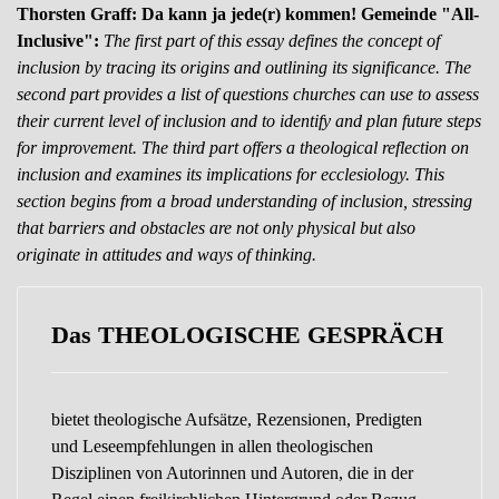
Thorsten Graff: Da kann ja jede(r) kommen! Gemeinde "All-
Inclusive":
The first part of this essay defines the concept of
inclusion by tracing its origins and outlining its significance. The
second part provides a list of questions churches can use to assess
their current level of inclusion and to identify and plan future steps
for improvement. The third part offers a theological reflection on
inclusion and examines its implications for ecclesiology. This
section begins from a broad understanding of inclusion, stressing
that barriers and obstacles are not only physical but also
originate in attitudes and ways of thinking.
Das THEOLOGISCHE GESPRÄCH
bietet theologische Aufsätze, Rezensionen, Predigten
und Leseempfehlungen in allen theologischen
Disziplinen von Autorinnen und Autoren, die in der