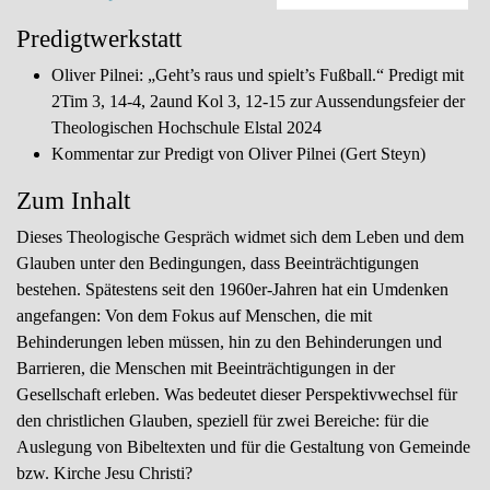
Predigtwerkstatt
Oliver Pilnei: „Geht’s raus und spielt’s Fußball.“ Predigt mit
2Tim 3, 14-4, 2aund Kol 3, 12-15 zur Aussendungsfeier der
Theologischen Hochschule Elstal 2024
Kommentar zur Predigt von Oliver Pilnei (Gert Steyn)
Zum Inhalt
Dieses Theologische Gespräch widmet sich dem Leben und dem
Glauben unter den Bedingungen, dass Beeinträchtigungen
bestehen. Spätestens seit den 1960er-Jahren hat ein Umdenken
angefangen: Von dem Fokus auf Menschen, die mit
Behinderungen leben müssen, hin zu den Behinderungen und
Barrieren, die Menschen mit Beeinträchtigungen in der
Gesellschaft erleben. Was bedeutet dieser Perspektivwechsel für
den christlichen Glauben, speziell für zwei Bereiche: für die
Auslegung von Bibeltexten und für die Gestaltung von Gemeinde
bzw. Kirche Jesu Christi?