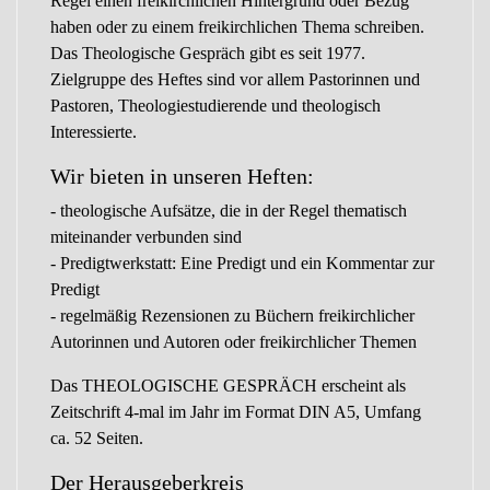
Regel einen freikirchlichen Hintergrund oder Bezug
haben oder zu einem freikirchlichen Thema schreiben.
Das Theologische Gespräch gibt es seit 1977.
Zielgruppe des Heftes sind vor allem Pastorinnen und
Pastoren, Theologiestudierende und theologisch
Interessierte.
Wir bieten in unseren Heften:
- theologische Aufsätze, die in der Regel thematisch
miteinander verbunden sind
- Predigtwerkstatt: Eine Predigt und ein Kommentar zur
Predigt
- regelmäßig Rezensionen zu Büchern freikirchlicher
Autorinnen und Autoren oder freikirchlicher Themen
Das THEOLOGISCHE GESPRÄCH erscheint als
Zeitschrift 4-mal im Jahr im Format DIN A5, Umfang
ca. 52 Seiten.
Der Herausgeberkreis